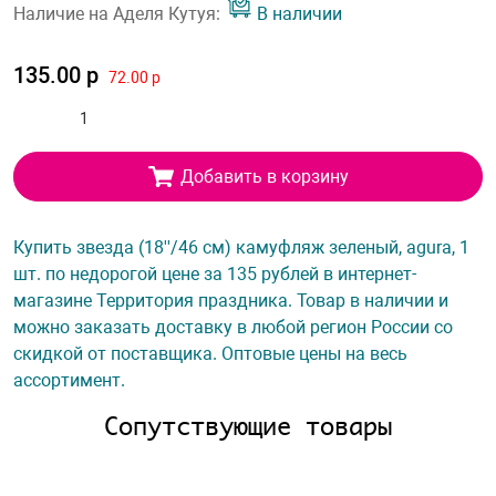
Наличие на Аделя Кутуя:
В наличии
135.00 р
72.00 р
Добавить в корзину
Купить звезда (18''/46 см) камуфляж зеленый, agura, 1
шт. по недорогой цене за 135 рублей в интернет-
магазине Территория праздника. Товар в наличии и
можно заказать доставку в любой регион России со
скидкой от поставщика. Оптовые цены на весь
ассортимент.
Сопутствующие товары