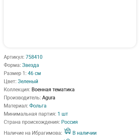
Артикул:
758410
Форма:
Звезда
Размер 1:
46 см
Цвет:
Зеленый
Коллекция:
Военная тематика
Производитель:
Agura
Материал:
Фольга
Минимальная партия:
1 шт
Страна происхождения:
Россия
Наличие на Ибрагимова:
В наличии