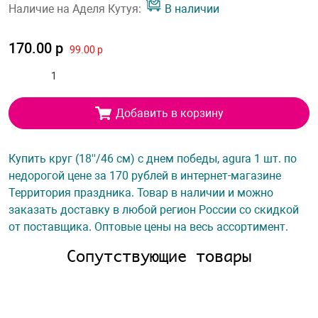
Наличие на Аделя Кутуя:
В наличии
170.00 р
99.00 р
Добавить в корзину
Купить круг (18''/46 см) с днем победы, agura 1 шт. по
недорогой цене за 170 рублей в интернет-магазине
Территория праздника. Товар в наличии и можно
заказать доставку в любой регион России со скидкой
от поставщика. Оптовые цены на весь ассортимент.
Сопутствующие товары