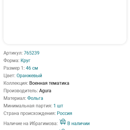
Артикул:
765239
Форма:
Круг
Размер 1:
46 см
Цвет:
Оранжевый
Коллекция:
Военная тематика
Производитель:
Agura
Материал:
Фольга
Минимальная партия:
1 шт
Страна происхождения:
Россия
Наличие на Ибрагимова:
В наличии