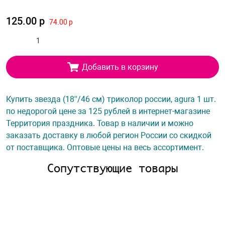
125.00 р
74.00 р
Добавить в корзину
Купить звезда (18''/46 см) триколор россии, agura 1 шт.
по недорогой цене за 125 рублей в интернет-магазине
Территория праздника. Товар в наличии и можно
заказать доставку в любой регион России со скидкой
от поставщика. Оптовые цены на весь ассортимент.
Сопутствующие товары