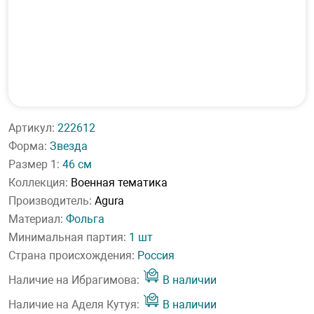
Артикул:
222612
Форма:
Звезда
Размер 1:
46 см
Коллекция:
Военная тематика
Производитель:
Agura
Материал:
Фольга
Минимальная партия:
1 шт
Страна происхождения:
Россия
Наличие на Ибрагимова:
В наличии
Наличие на Аделя Кутуя:
В наличии