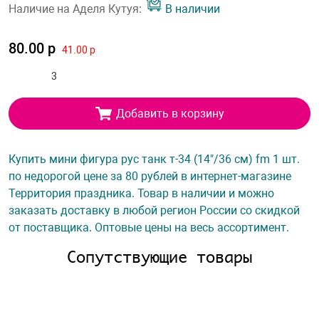
Наличие на Аделя Кутуя:
В наличии
80.00 р
41.00 р
Добавить в корзину
Купить мини фигура рус танк т-34 (14"/36 см) fm 1 шт.
по недорогой цене за 80 рублей в интернет-магазине
Территория праздника. Товар в наличии и можно
заказать доставку в любой регион России со скидкой
от поставщика. Оптовые цены на весь ассортимент.
Сопутствующие товары