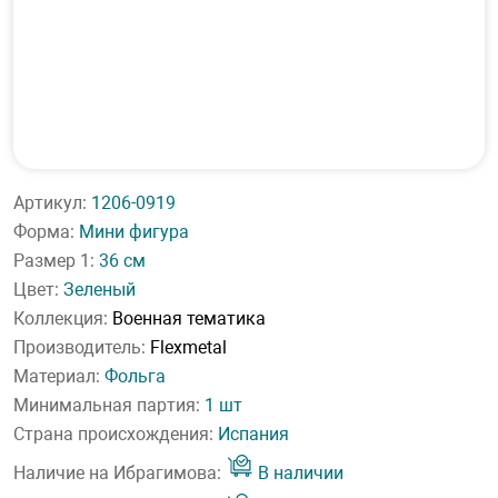
Артикул:
1206-0919
Форма:
Мини фигура
Размер 1:
36 см
Цвет:
Зеленый
Коллекция:
Военная тематика
Производитель:
Flexmetal
Материал:
Фольга
Минимальная партия:
1 шт
Страна происхождения:
Испания
Наличие на Ибрагимова:
В наличии