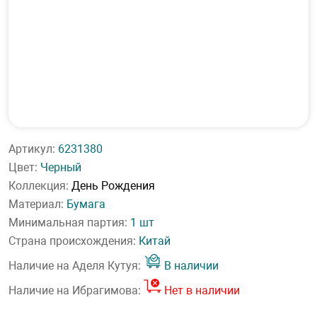
Артикул:
6231380
Цвет:
Черный
Коллекция:
День Рождения
Материал:
Бумага
Минимальная партия:
1 шт
Страна происхождения:
Китай
Наличие на Аделя Кутуя:
В наличии
Наличие на Ибрагимова:
Нет в наличии