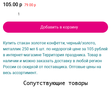
105.00 р
79.00 р
Добавить в корзину
Купить стакан золотое конфетти, черный/золото,
металлик 250 мл 6 шт. по недорогой цене за 105 рублей
в интернет-магазине Территория праздника. Товар в
наличии и можно заказать доставку в любой регион
России со скидкой от поставщика. Оптовые цены на
весь ассортимент.
Сопутствующие товары