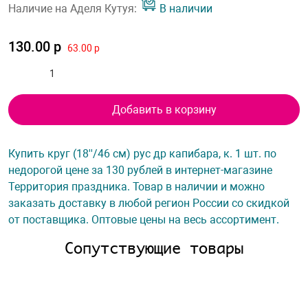
Наличие на Аделя Кутуя:
В наличии
130.00 р
63.00 р
Добавить в корзину
Купить круг (18''/46 см) рус др капибара, к. 1 шт. по
недорогой цене за 130 рублей в интернет-магазине
Территория праздника. Товар в наличии и можно
заказать доставку в любой регион России со скидкой
от поставщика. Оптовые цены на весь ассортимент.
Сопутствующие товары