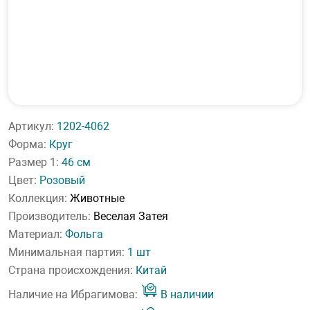
Артикул:
1202-4062
Форма:
Круг
Размер 1:
46 см
Цвет:
Розовый
Коллекция:
Животные
Производитель:
Веселая Затея
Материал:
Фольга
Минимальная партия:
1 шт
Страна происхождения:
Китай
Наличие на Ибрагимова:
В наличии