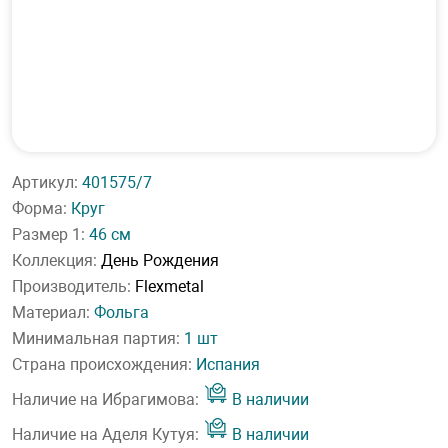
Артикул:
401575/7
Форма:
Круг
Размер 1:
46 см
Коллекция:
День Рождения
Производитель:
Flexmetal
Материал:
Фольга
Минимальная партия:
1 шт
Страна происхождения:
Испания
Наличие на Ибрагимова:
В наличии
Наличие на Аделя Кутуя:
В наличии