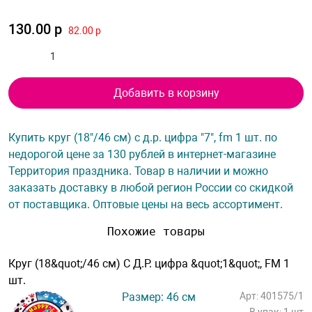
130.00 р
82.00 р
Добавить в корзину
Купить круг (18"/46 см) с д.р. цифра "7", fm 1 шт. по
недорогой цене за 130 рублей в интернет-магазине
Территория праздника. Товар в наличии и можно
заказать доставку в любой регион России со скидкой
от поставщика. Оптовые цены на весь ассортимент.
Похожие товары
Круг (18&quot;/46 см) С Д.Р. цифра &quot;1&quot;, FM 1
шт.
Размер: 46 см
Арт: 401575/1