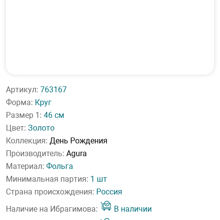
Артикул:
763167
Форма:
Круг
Размер 1:
46 см
Цвет:
Золото
Коллекция:
День Рождения
Производитель:
Agura
Материал:
Фольга
Минимальная партия:
1 шт
Страна происхождения:
Россия
Наличие на Ибрагимова:
В наличии