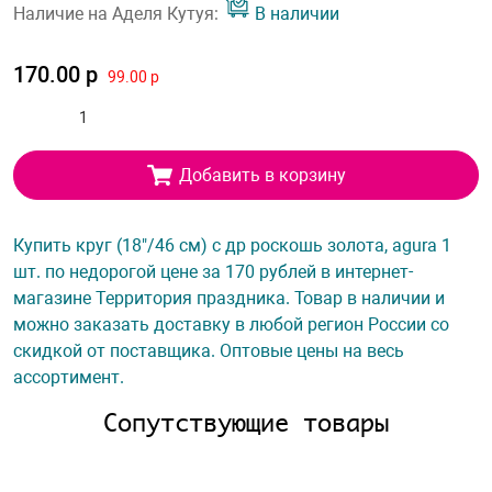
Наличие на Аделя Кутуя:
В наличии
170.00 р
99.00 р
Добавить в корзину
Купить круг (18"/46 см) с др роскошь золота, agura 1
шт. по недорогой цене за 170 рублей в интернет-
магазине Территория праздника. Товар в наличии и
можно заказать доставку в любой регион России со
скидкой от поставщика. Оптовые цены на весь
ассортимент.
Сопутствующие товары