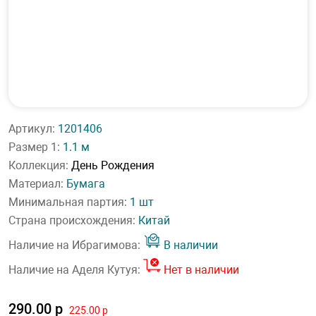
Артикул:
1201406
Размер 1:
1.1 м
Коллекция:
День Рождения
Материал:
Бумага
Минимальная партия:
1 шт
Страна происхождения:
Китай
Наличие на Ибрагимова:
В наличии
Наличие на Аделя Кутуя:
Нет в наличии
290.00 р
225.00 р