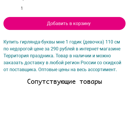
Добавить в корзину
Купить гирлянда-буквы мне 1 годик (девочка) 110 см
по недорогой цене за 290 рублей в интернет-магазине
Территория праздника. Товар в наличии и можно
заказать доставку в любой регион России со скидкой
от поставщика. Оптовые цены на весь ассортимент.
Сопутствующие товары