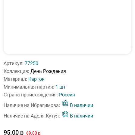
Артикул:
77250
Коллекция:
День Рождения
Материал:
Картон
Минимальная партия:
1 шт
Страна происхождения:
Россия
Наличие на Ибрагимова:
В наличии
Наличие на Аделя Кутуя:
В наличии
95.00 р
69.00 р