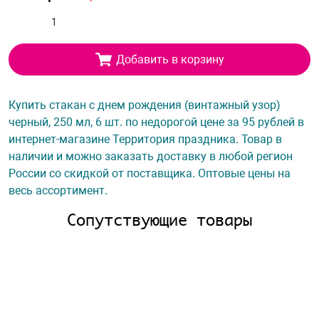
Добавить в корзину
Купить стакан с днем рождения (винтажный узор)
черный, 250 мл, 6 шт. по недорогой цене за 95 рублей в
интернет-магазине Территория праздника. Товар в
наличии и можно заказать доставку в любой регион
России со скидкой от поставщика. Оптовые цены на
весь ассортимент.
Сопутствующие товары