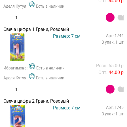
Опт.
44.00 р
Аделя Кутуя:
Есть в наличии
Свеча цифра 1 Грани, Розовый
Размер: 7 см
Арт: 1744
В упак: 1 шт
Розн. 65.00 р
Ибрагимова:
Есть в наличии
Опт.
44.00 р
Аделя Кутуя:
Есть в наличии
Свеча цифра 2 Грани, Розовый
Размер: 7 см
Арт: 1745
В упак: 1 шт