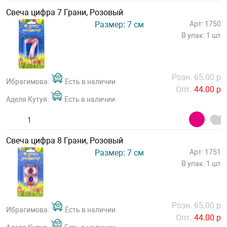
Свеча цифра 7 Грани, Розовый
Размер: 7 см
Арт: 1750
В упак: 1 шт
Розн. 65.00 р
Ибрагимова:
Есть в наличии
Опт.
44.00 р
Аделя Кутуя:
Есть в наличии
Свеча цифра 8 Грани, Розовый
Размер: 7 см
Арт: 1751
В упак: 1 шт
Розн. 65.00 р
Ибрагимова:
Есть в наличии
Опт.
44.00 р