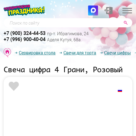
Поиск по сайту
+7 (900) 324-44-53
пр-т. Ибрагимова, 24
+7 (996) 900-40-04
Аделя Кутуя, 68а
Сервировка стола
Свечи для торта
Свечи цифры
Свеча цифра 4 Грани, Розовый