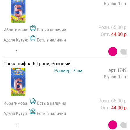
В упак: 1 шт
Розн. 65.00 р
Ибрагимова:
Есть в наличии
Опт.
44.00 р
Аделя Кутуя:
Есть в наличии
Свеча цифра 6 Грани, Розовый
Размер: 7 см
Арт: 1749
В упак: 1 шт
Розн. 65.00 р
Ибрагимова:
Есть в наличии
Опт.
44.00 р
Аделя Кутуя:
Есть в наличии