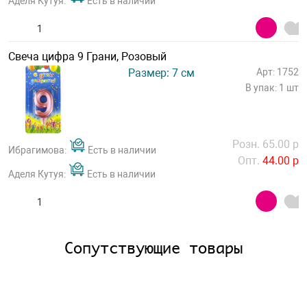
Аделя Кутуя:
Есть в наличии
Свеча цифра 9 Грани, Розовый
Размер: 7 см
Арт: 1752
В упак: 1 шт
Розн. 65.00 р
Ибрагимова:
Есть в наличии
Опт.
44.00 р
Аделя Кутуя:
Есть в наличии
Сопутствующие товары