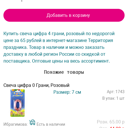
Добавить в корзину
Купить свеча цифра 4 грани, розовый по недорогой
цене за 65 рублей в интернет-магазине Территория
праздника. Товар в наличии и можно заказать
доставку в любой регион России со скидкой от
поставщика. Оптовые цены на весь ассортимент.
Похожие товары
Свеча цифра 0 Грани, Розовый
Размер: 7 см
Арт: 1743
В упак: 1 шт
Розн. 65.00 р
Ибрагимова:
Есть в наличии