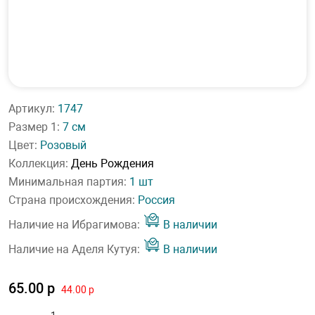
Артикул:
1747
Размер 1:
7 см
Цвет:
Розовый
Коллекция:
День Рождения
Минимальная партия:
1 шт
Страна происхождения:
Россия
Наличие на Ибрагимова:
В наличии
Наличие на Аделя Кутуя:
В наличии
65.00 р
44.00 р