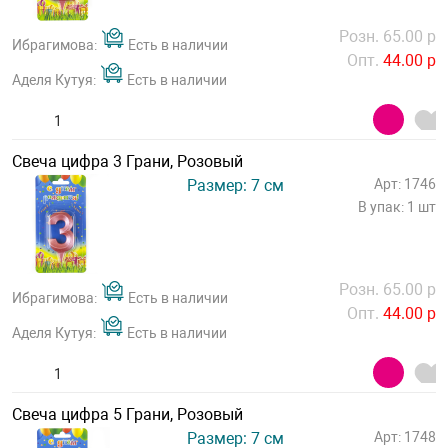
Розн. 65.00 р
Ибрагимова:
Есть в наличии
Опт.
44.00 р
Аделя Кутуя:
Есть в наличии
Свеча цифра 3 Грани, Розовый
Размер: 7 см
Арт: 1746
В упак: 1 шт
Розн. 65.00 р
Ибрагимова:
Есть в наличии
Опт.
44.00 р
Аделя Кутуя:
Есть в наличии
Свеча цифра 5 Грани, Розовый
Размер: 7 см
Арт: 1748