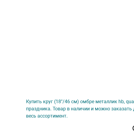
Купить круг (18"/46 см) омбре металлик hb, qua
праздника. Товар в наличии и можно заказать 
весь ассортимент.