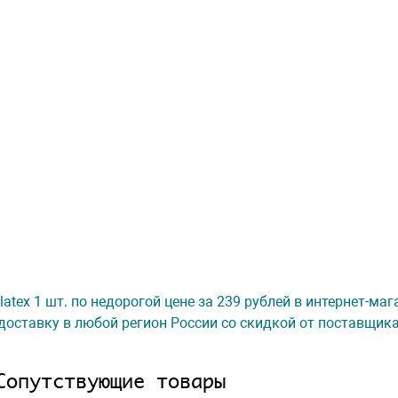
latex 1 шт. по недорогой цене за 239 рублей в интернет-ма
доставку в любой регион России со скидкой от поставщик
Сопутствующие товары