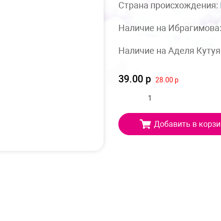
Страна происхождения:
Наличие на Ибрагимова
Наличие на Аделя Кутуя
39.00 р
28.00 р
Добавить в корзи