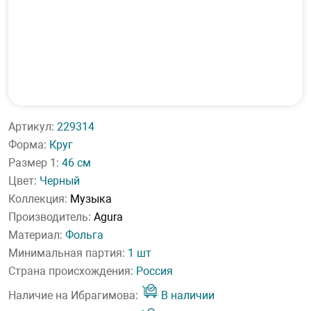
Артикул:
229314
Форма:
Круг
Размер 1:
46 см
Цвет:
Черный
Коллекция:
Музыка
Производитель:
Agura
Материал:
Фольга
Минимальная партия:
1 шт
Страна происхождения:
Россия
Наличие на Ибрагимова:
В наличии