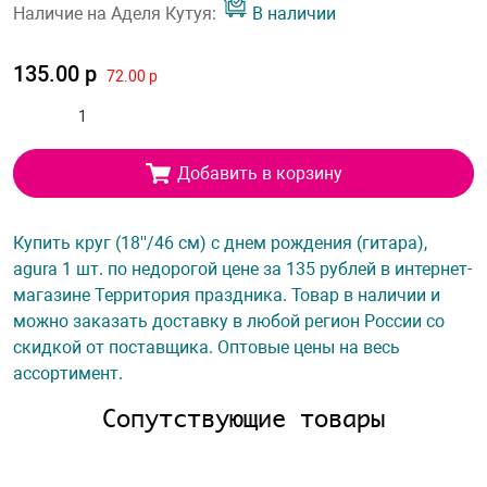
Наличие на Аделя Кутуя:
В наличии
135.00 р
72.00 р
Добавить в корзину
Купить круг (18''/46 см) с днем рождения (гитара),
agura 1 шт. по недорогой цене за 135 рублей в интернет-
магазине Территория праздника. Товар в наличии и
можно заказать доставку в любой регион России со
скидкой от поставщика. Оптовые цены на весь
ассортимент.
Сопутствующие товары