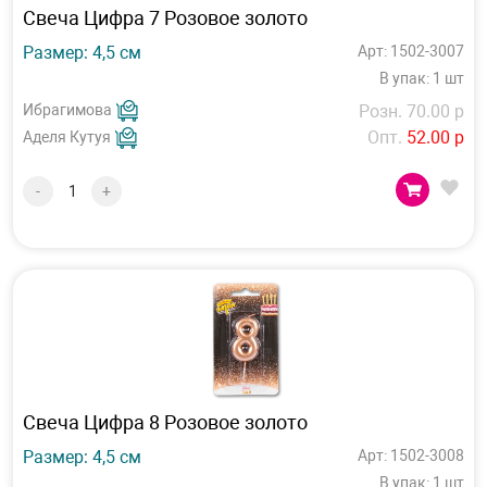
Свеча Цифра 7 Розовое золото
Размер: 4,5 см
Арт: 1502-3007
В упак: 1 шт
Ибрагимова
Розн. 70.00 р
Опт.
52.00 р
Аделя Кутуя
-
+
Свеча Цифра 8 Розовое золото
Размер: 4,5 см
Арт: 1502-3008
В упак: 1 шт