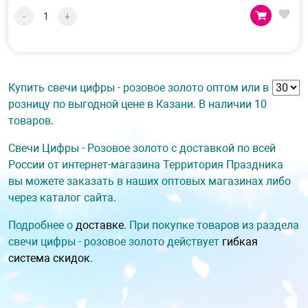
-
+
Купить свечи цифры - розовое золото оптом или в
розницу по выгодной цене в Казани. В наличии 10
товаров.
Свечи Цифры - Розовое золото с доставкой по всей
России от интернет-магазина Территория Праздника
вы можете заказать в наших оптовых магазинах либо
через каталог сайта.
Подробнее о
доставке
. При покупке товаров из раздела
свечи цифры - розовое золото действует
гибкая
система скидок
.