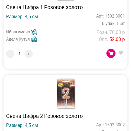
Свеча Цифра 1 Розовое золото
Размер: 4,5 см
Арт: 1502-3001
В упак: 1 шт
Ибрагимова
Розн. 70.00 р
Опт.
52.00 р
Аделя Кутуя
-
+
Свеча Цифра 2 Розовое золото
Размер: 4,5 см
Арт: 1502-3002