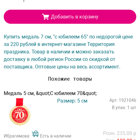
Добавить в корзину
Купить медаль 7 см, "с юбилеем 65" по недорогой цене
за 220 рублей в интернет-магазине Территория
праздника. Товар в наличии и можно заказать
доставку в любой регион России со скидкой от
поставщика. Оптовые цены на весь ассортимент.
Похожие товары
Медаль 5 см, &quot;С юбилеем 70&quot;
Размер: 5 см
Арт: 1921046
В упак: 1 шт
Розн. 235.00 р
Ибрагимова:
Есть в наличии