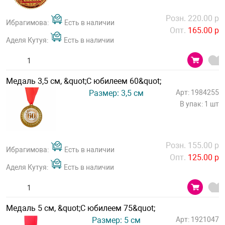
Розн. 220.00 р
Ибрагимова:
Есть в наличии
Опт.
165.00 р
Аделя Кутуя:
Есть в наличии
Медаль 3,5 см, &quot;С юбилеем 60&quot;
Размер: 3,5 см
Арт: 1984255
В упак: 1 шт
Розн. 155.00 р
Ибрагимова:
Есть в наличии
Опт.
125.00 р
Аделя Кутуя:
Есть в наличии
Медаль 5 см, &quot;С юбилеем 75&quot;
Размер: 5 см
Арт: 1921047