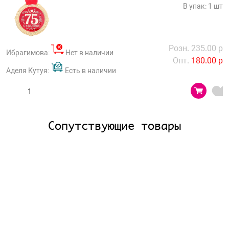
В упак: 1 шт
Розн. 235.00 р
Ибрагимова:
Нет в наличии
Опт.
180.00 р
Аделя Кутуя:
Есть в наличии
Сопутствующие товары