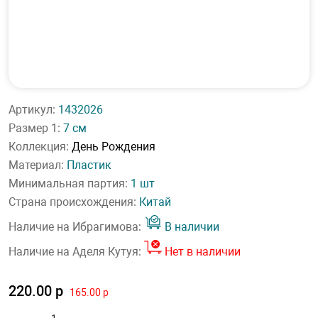
Артикул:
1432026
Размер 1:
7 см
Коллекция:
День Рождения
Материал:
Пластик
Минимальная партия:
1 шт
Страна происхождения:
Китай
Наличие на Ибрагимова:
В наличии
Наличие на Аделя Кутуя:
Нет в наличии
220.00 р
165.00 р