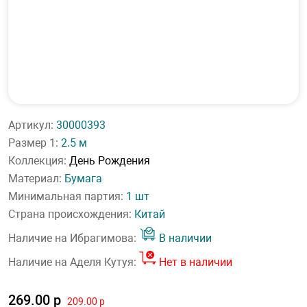
Артикул:
30000393
Размер 1:
2.5 м
Коллекция:
День Рождения
Материал:
Бумага
Минимальная партия:
1 шт
Страна происхождения:
Китай
Наличие на Ибрагимова:
В наличии
Наличие на Аделя Кутуя:
Нет в наличии
269.00 р
209.00 р