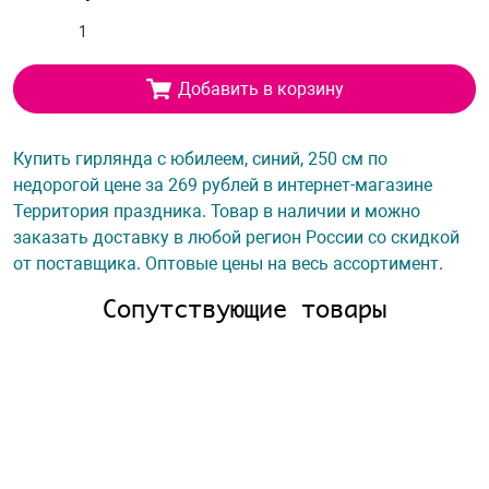
Добавить в корзину
Купить гирлянда с юбилеем, синий, 250 см по
недорогой цене за 269 рублей в интернет-магазине
Территория праздника. Товар в наличии и можно
заказать доставку в любой регион России со скидкой
от поставщика. Оптовые цены на весь ассортимент.
Сопутствующие товары