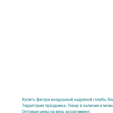
Купить фигура воздушный надувной голубь, белый
Территория праздника. Товар в наличии и можн
Оптовые цены на весь ассортимент.