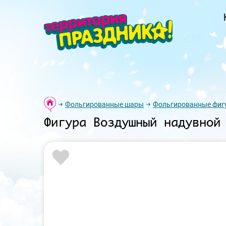
Фольгированные шары
Фольгированные фиг
Фигура Воздушный надувной