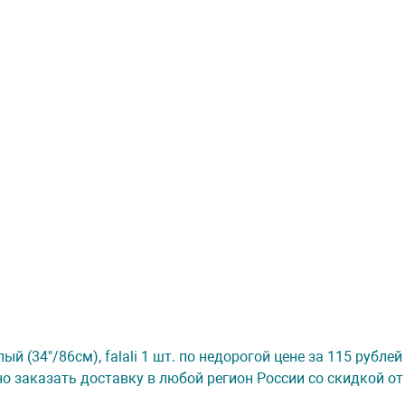
 (34"/86см), falali 1 шт. по недорогой цене за 115 рублей
о заказать доставку в любой регион России со скидкой от