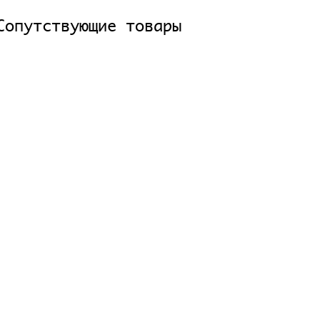
Сопутствующие товары