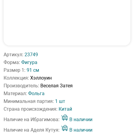
Артикул:
23749
Форма:
Фигура
Размер 1:
91 см
Коллекция:
Хэллоуин
Производитель:
Веселая Затея
Материал:
Фольга
Минимальная партия:
1 шт
Страна происхождения:
Китай
Наличие на Ибрагимова:
В наличии
Наличие на Аделя Кутуя:
В наличии