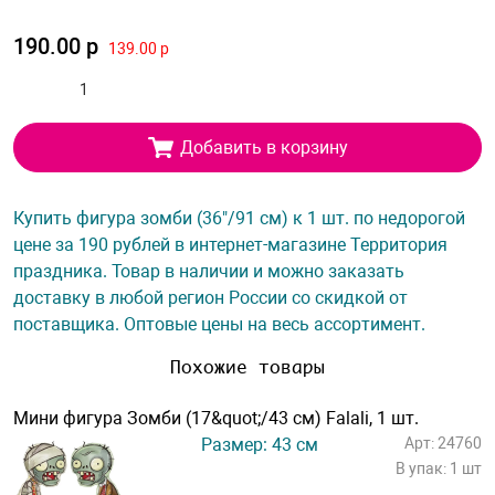
190.00 р
139.00 р
Добавить в корзину
Купить фигура зомби (36"/91 см) к 1 шт. по недорогой
цене за 190 рублей в интернет-магазине Территория
праздника. Товар в наличии и можно заказать
доставку в любой регион России со скидкой от
поставщика. Оптовые цены на весь ассортимент.
Похожие товары
Мини фигура Зомби (17&quot;/43 см) Falali, 1 шт.
Размер: 43 см
Арт: 24760
В упак: 1 шт