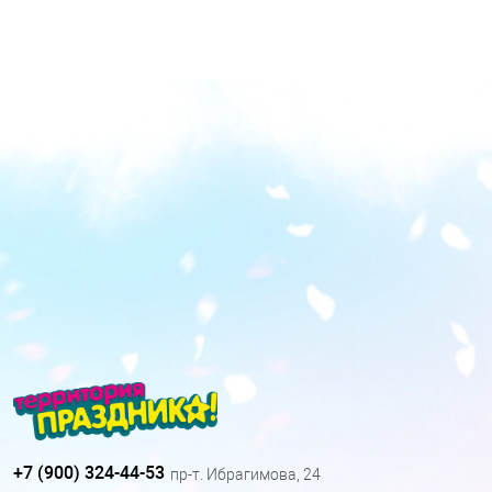
+7 (900) 324-44-53
пр-т. Ибрагимова, 24