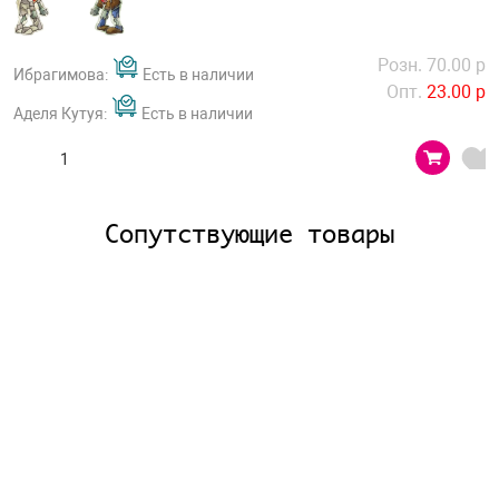
Розн. 70.00 р
Ибрагимова:
Есть в наличии
Опт.
23.00 р
Аделя Кутуя:
Есть в наличии
Сопутствующие товары