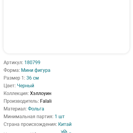
Артикул:
180799
Форма:
Мини фигура
Размер 1:
36 см
Цвет:
Черный
Коллекция:
Хэллоуин
Производитель:
Falali
Материал:
Фольга
Минимальная партия:
1 шт
Страна происхождения:
Китай