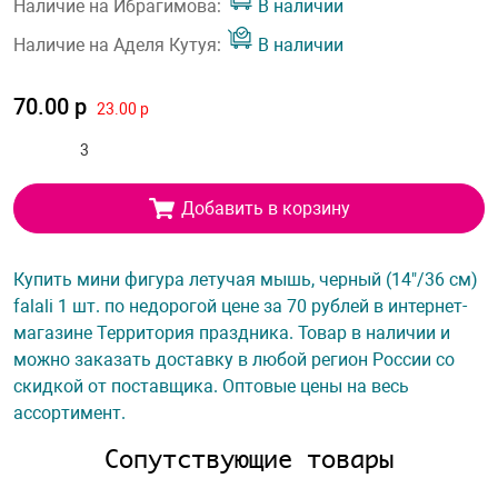
Наличие на Ибрагимова:
В наличии
Наличие на Аделя Кутуя:
В наличии
70.00 р
23.00 р
Добавить в корзину
Купить мини фигура летучая мышь, черный (14"/36 см)
falali 1 шт. по недорогой цене за 70 рублей в интернет-
магазине Территория праздника. Товар в наличии и
можно заказать доставку в любой регион России со
скидкой от поставщика. Оптовые цены на весь
ассортимент.
Сопутствующие товары