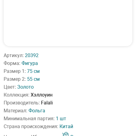
Артикул:
20392
Форма:
Фигура
Размер 1:
75 см
Размер 2:
55 см
Цвет:
Золото
Коллекция:
Хэллоуин
Производитель:
Falali
Материал:
Фольга
Минимальная партия:
1 шт
Страна происхождения:
Китай