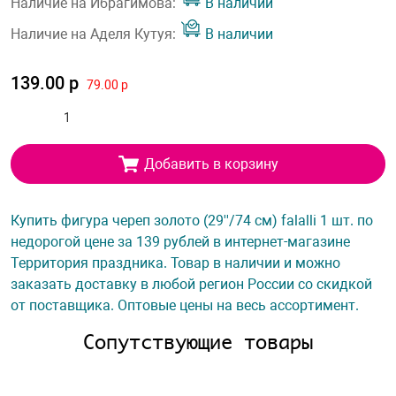
Наличие на Ибрагимова:
В наличии
Наличие на Аделя Кутуя:
В наличии
139.00 р
79.00 р
Добавить в корзину
Купить фигура череп золото (29''/74 см) falalli 1 шт. по
недорогой цене за 139 рублей в интернет-магазине
Территория праздника. Товар в наличии и можно
заказать доставку в любой регион России со скидкой
от поставщика. Оптовые цены на весь ассортимент.
Сопутствующие товары