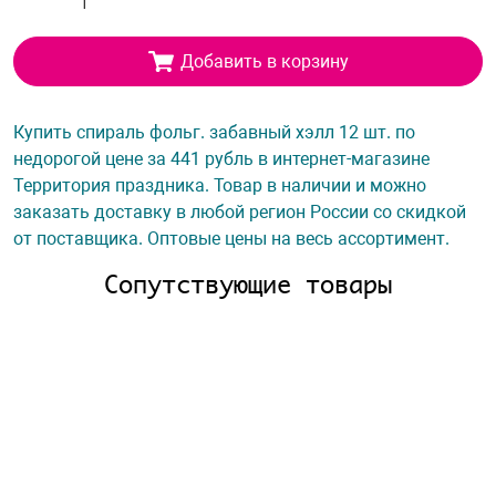
Добавить в корзину
Купить спираль фольг. забавный хэлл 12 шт. по
недорогой цене за 441 рубль в интернет-магазине
Территория праздника. Товар в наличии и можно
заказать доставку в любой регион России со скидкой
от поставщика. Оптовые цены на весь ассортимент.
Сопутствующие товары