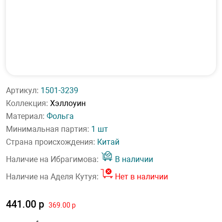
Артикул:
1501-3239
Коллекция:
Хэллоуин
Материал:
Фольга
Минимальная партия:
1 шт
Страна происхождения:
Китай
Наличие на Ибрагимова:
В наличии
Наличие на Аделя Кутуя:
Нет в наличии
441.00 р
369.00 р