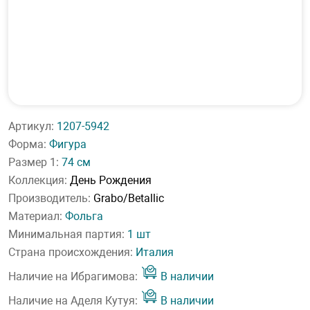
Артикул:
1207-5942
Форма:
Фигура
Размер 1:
74 см
Коллекция:
День Рождения
Производитель:
Grabo/Betallic
Материал:
Фольга
Минимальная партия:
1 шт
Страна происхождения:
Италия
Наличие на Ибрагимова:
В наличии
Наличие на Аделя Кутуя:
В наличии