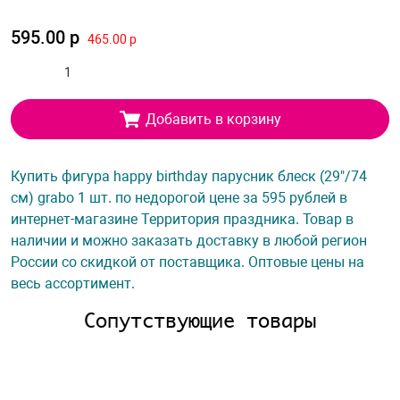
595.00 р
465.00 р
Добавить в корзину
Купить фигура happy birthday парусник блеск (29"/74
см) grabo 1 шт. по недорогой цене за 595 рублей в
интернет-магазине Территория праздника. Товар в
наличии и можно заказать доставку в любой регион
России со скидкой от поставщика. Оптовые цены на
весь ассортимент.
Сопутствующие товары