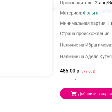
Производитель:
Grabo/Be
Материал:
Фольга
Минимальная партия:
1
Страна происхождения:
Наличие на Ибрагимова
Наличие на Аделя Кутуя
485.00 р
379.00 р
Добавить в корзи