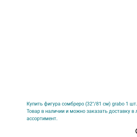
Купить фигура сомбреро (32"/81 см) grabo 1 шт
Товар в наличии и можно заказать доставку в 
ассортимент.