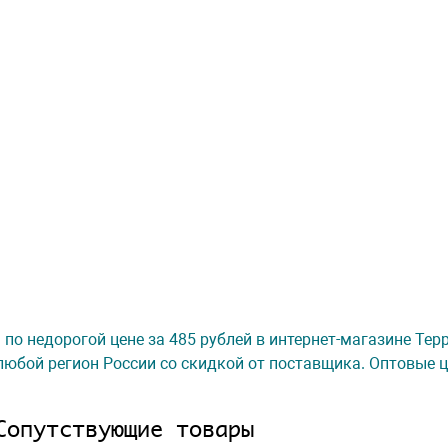
. по недорогой цене за 485 рублей в интернет-магазине Те
любой регион России со скидкой от поставщика. Оптовые ц
Сопутствующие товары