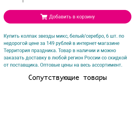
Добавить в корзину
Купить колпак звезды микс, белый/серебро, 6 шт. по
недорогой цене за 149 рублей в интернет-магазине
Территория праздника. Товар в наличии и можно
заказать доставку в любой регион России со скидкой
от поставщика. Оптовые цены на весь ассортимент.
Сопутствующие товары