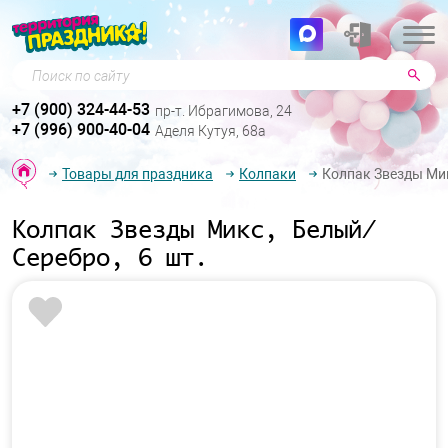
Поиск по сайту
+7 (900) 324-44-53
пр-т. Ибрагимова, 24
+7 (996) 900-40-04
Аделя Кутуя, 68а
Товары для праздника
Колпаки
Колпак Звезды Мик
Колпак Звезды Микс, Белый/
Серебро, 6 шт.