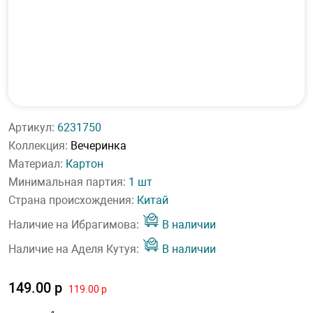
Артикул:
6231750
Коллекция:
Вечеринка
Материал:
Картон
Минимальная партия:
1 шт
Страна происхождения:
Китай
Наличие на Ибрагимова:
В наличии
Наличие на Аделя Кутуя:
В наличии
149.00 р
119.00 р