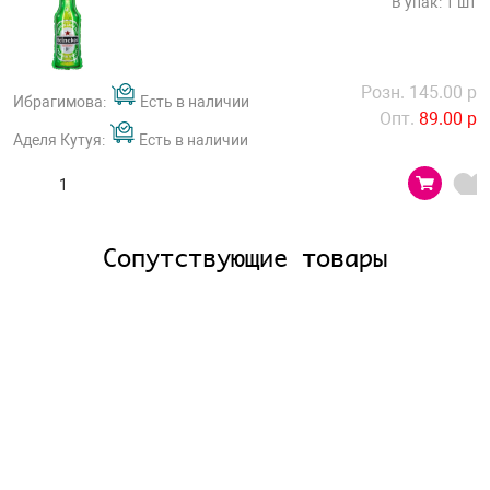
В упак: 1 шт
Розн. 145.00 р
Ибрагимова:
Есть в наличии
Опт.
89.00 р
Аделя Кутуя:
Есть в наличии
Сопутствующие товары