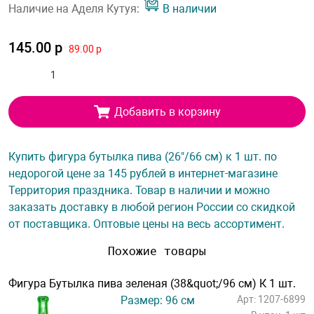
Наличие на Аделя Кутуя:
В наличии
145.00 р
89.00 р
Добавить в корзину
Купить фигура бутылка пива (26"/66 см) к 1 шт. по
недорогой цене за 145 рублей в интернет-магазине
Территория праздника. Товар в наличии и можно
заказать доставку в любой регион России со скидкой
от поставщика. Оптовые цены на весь ассортимент.
Похожие товары
Фигура Бутылка пива зеленая (38&quot;/96 см) К 1 шт.
Размер: 96 см
Арт: 1207-6899