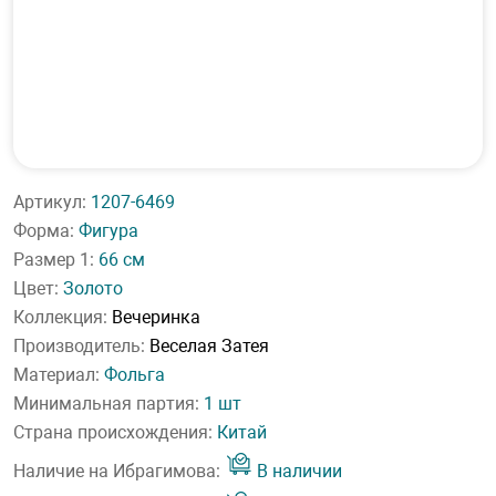
Артикул:
1207-6469
Форма:
Фигура
Размер 1:
66 см
Цвет:
Золото
Коллекция:
Вечеринка
Производитель:
Веселая Затея
Материал:
Фольга
Минимальная партия:
1 шт
Страна происхождения:
Китай
Наличие на Ибрагимова:
В наличии