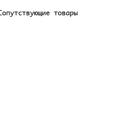
Сопутствующие товары