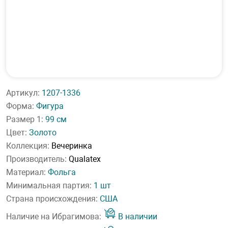
Артикул:
1207-1336
Форма:
Фигура
Размер 1:
99 см
Цвет:
Золото
Коллекция:
Вечеринка
Производитель:
Qualatex
Материал:
Фольга
Минимальная партия:
1 шт
Страна происхождения:
США
Наличие на Ибрагимова:
В наличии