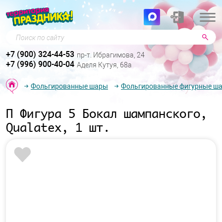
Поиск по сайту
+7 (900) 324-44-53
пр-т. Ибрагимова, 24
+7 (996) 900-40-04
Аделя Кутуя, 68а
Фольгированные шары
Фольгированные фигурные ш
П Фигура 5 Бокал шампанского,
Qualatex, 1 шт.