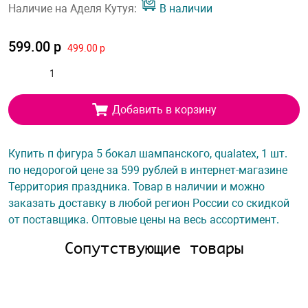
Наличие на Аделя Кутуя:
В наличии
599.00 р
499.00 р
Добавить в корзину
Купить п фигура 5 бокал шампанского, qualatex, 1 шт.
по недорогой цене за 599 рублей в интернет-магазине
Территория праздника. Товар в наличии и можно
заказать доставку в любой регион России со скидкой
от поставщика. Оптовые цены на весь ассортимент.
Сопутствующие товары