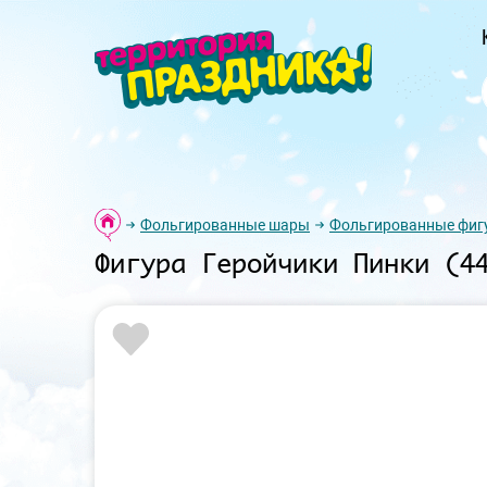
Фольгированные шары
Фольгированные фиг
Фигура Геройчики Пинки (4