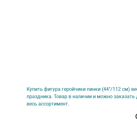
Купить фигура геройчики пинки (44"/112 см) ве
праздника. Товар в наличии и можно заказать 
весь ассортимент.