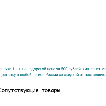
селуха 1 шт. по недорогой цене за 500 рублей в интернет-
доставку в любой регион России со скидкой от поставщик
Сопутствующие товары