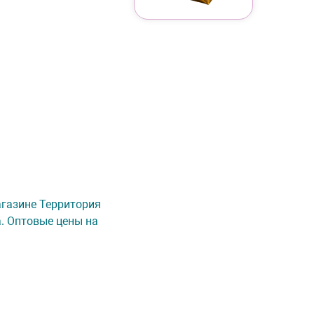
магазине Территория
а. Оптовые цены на