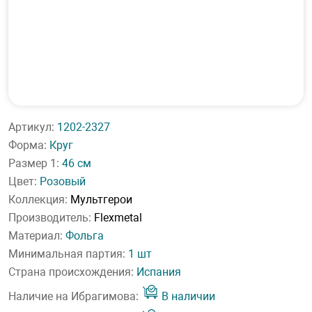
Артикул:
1202-2327
Форма:
Круг
Размер 1:
46 см
Цвет:
Розовый
Коллекция:
Мультгерои
Производитель:
Flexmetal
Материал:
Фольга
Минимальная партия:
1 шт
Страна происхождения:
Испания
Наличие на Ибрагимова:
В наличии