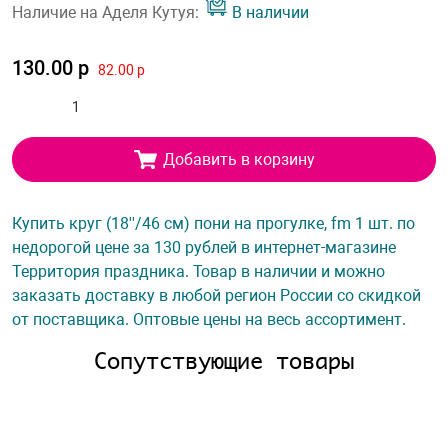
Наличие на Аделя Кутуя:
В наличии
130.00 р
82.00 р
Добавить в корзину
Купить круг (18''/46 см) пони на прогулке, fm 1 шт. по
недорогой цене за 130 рублей в интернет-магазине
Территория праздника. Товар в наличии и можно
заказать доставку в любой регион России со скидкой
от поставщика. Оптовые цены на весь ассортимент.
Сопутствующие товары