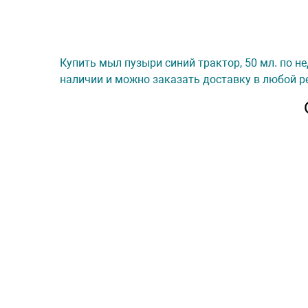
Купить мыл пузыри синий трактор, 50 мл. по не
наличии и можно заказать доставку в любой ре