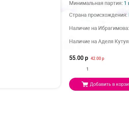
Минимальная партия:
1
Страна происхождения:
Наличие на Ибрагимова
Наличие на Аделя Кутуя
55.00 р
42.00 р
Добавить в корзи