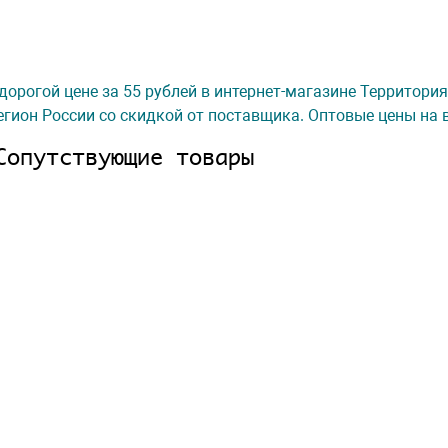
дорогой цене за 55 рублей в интернет-магазине Территория
гион России со скидкой от поставщика. Оптовые цены на 
Сопутствующие товары