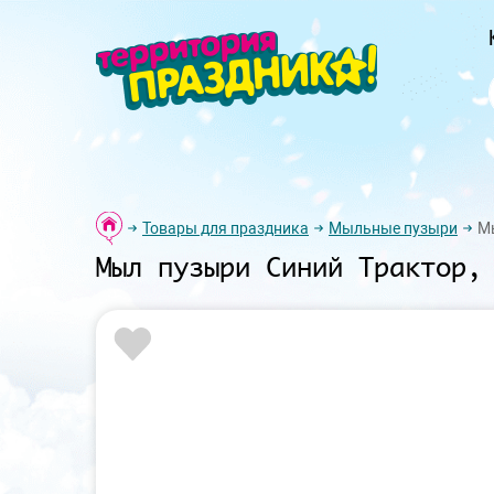
Товары для праздника
Мыльные пузыри
Мы
Мыл пузыри Синий Трактор,