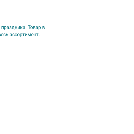
 праздника. Товар в
весь ассортимент.