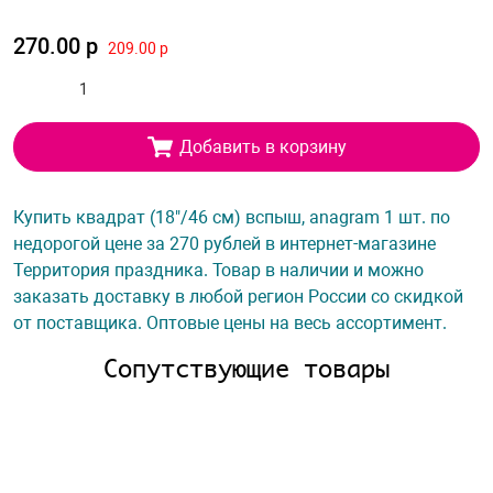
270.00 р
209.00 р
Добавить в корзину
Купить квадрат (18"/46 см) вспыш, anagram 1 шт. по
недорогой цене за 270 рублей в интернет-магазине
Территория праздника. Товар в наличии и можно
заказать доставку в любой регион России со скидкой
от поставщика. Оптовые цены на весь ассортимент.
Сопутствующие товары