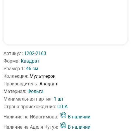
Артикул:
1202-2163
Форма:
Квадрат
Размер 1:
46 см
Коллекция:
Мультгерои
Производитель:
Anagram
Материал:
Фольга
Минимальная партия:
1 шт
Страна происхождения:
США
Наличие на Ибрагимова:
В наличии
Наличие на Аделя Кутуя:
В наличии