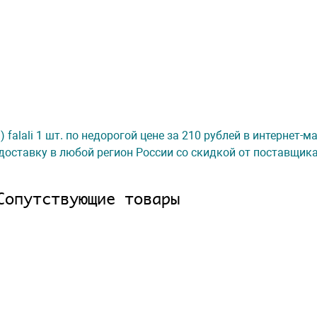
 falali 1 шт. по недорогой цене за 210 рублей в интернет-
доставку в любой регион России со скидкой от поставщик
Сопутствующие товары