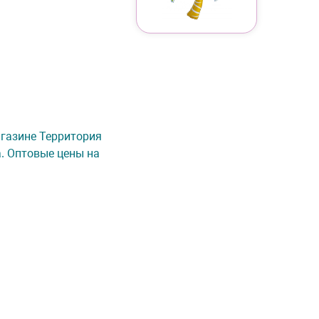
магазине Территория
а. Оптовые цены на