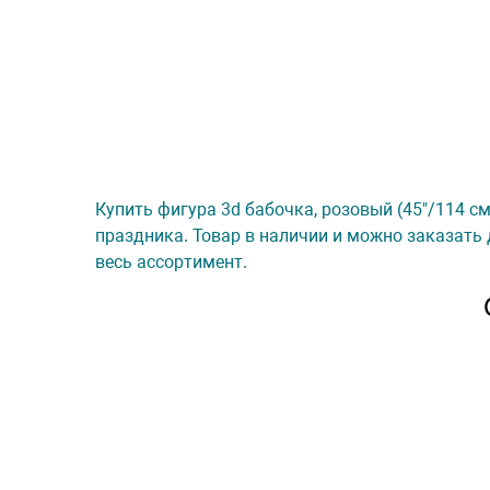
Купить фигура 3d бабочка, розовый (45"/114 см)
праздника. Товар в наличии и можно заказать 
весь ассортимент.