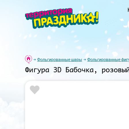
Фольгированные шары
Фольгированные фиг
Фигура 3D Бабочка, розовы