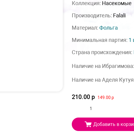
Коллекция:
Насекомые
Производитель:
Falali
Материал:
Фольга
Минимальная партия:
1
Страна происхождения:
Наличие на Ибрагимова
Наличие на Аделя Кутуя
210.00 р
149.00 р
Добавить в корзи