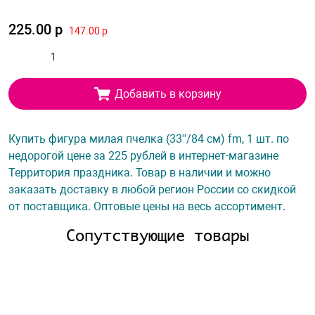
225.00 р
147.00 р
Добавить в корзину
Купить фигура милая пчелка (33''/84 см) fm, 1 шт. по
недорогой цене за 225 рублей в интернет-магазине
Территория праздника. Товар в наличии и можно
заказать доставку в любой регион России со скидкой
от поставщика. Оптовые цены на весь ассортимент.
Сопутствующие товары