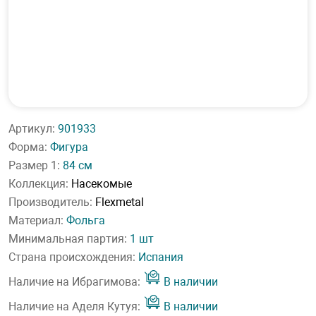
Артикул:
901933
Форма:
Фигура
Размер 1:
84 см
Коллекция:
Насекомые
Производитель:
Flexmetal
Материал:
Фольга
Минимальная партия:
1 шт
Страна происхождения:
Испания
Наличие на Ибрагимова:
В наличии
Наличие на Аделя Кутуя:
В наличии