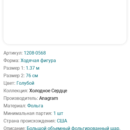
Артикул:
1208-0568
Форма:
Ходячая фигура
Размер 1:
1.37 м
Размер 2:
76 см
Цвет:
Голубой
Коллекция:
Холодное Сердце
Производитель:
Anagram
Материал:
Фольга
Минимальная партия:
1 шт
Страна происхождения:
США
Описание:
Большой объемный фольгированный шар.