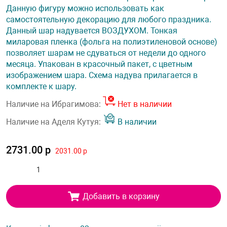
Данную фигуру можно использовать как
самостоятельную декорацию для любого праздника.
Данный шар надувается ВОЗДУХОМ. Тонкая
миларовая пленка (фольга на полиэтиленовой основе)
позволяет шарам не сдуваться от недели до одного
месяца. Упакован в красочный пакет, с цветным
изображением шара. Схема надува прилагается в
комплекте к шару.
Наличие на Ибрагимова:
Нет в наличии
Наличие на Аделя Кутуя:
В наличии
2731.00 р
2031.00 р
Добавить в корзину