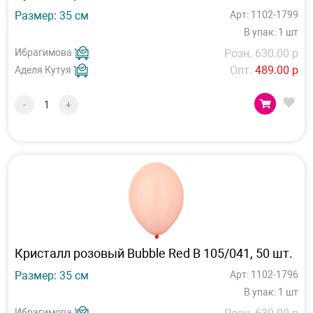
Размер: 35 см
Арт: 1102-1799
В упак: 1 шт
Ибрагимова
Розн. 630.00 р
Опт.
489.00 р
Аделя Кутуя
-
+
Кристалл розовый Bubble Red B 105/041, 50 шт.
Размер: 35 см
Арт: 1102-1796
В упак: 1 шт
Ибрагимова