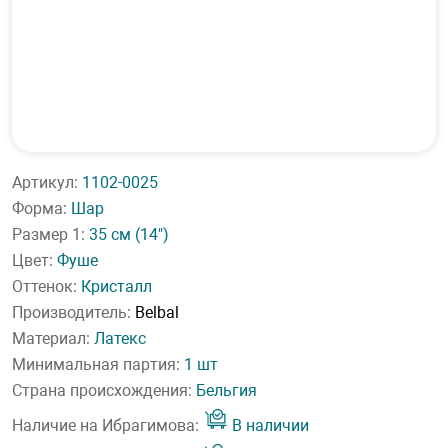
Артикул:
1102-0025
Форма:
Шар
Размер 1:
35 см
(14")
Цвет:
Фуше
Оттенок:
Кристалл
Производитель:
Belbal
Материал:
Латекс
Минимальная партия:
1 шт
Страна происхождения:
Бельгия
Наличие на Ибрагимова:
В наличии