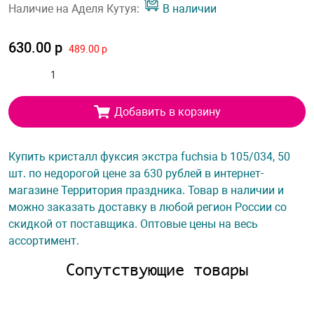
Наличие на Аделя Кутуя:
В наличии
630.00 р
489.00 р
Добавить в корзину
Купить кристалл фуксия экстра fuchsia b 105/034, 50
шт. по недорогой цене за 630 рублей в интернет-
магазине Территория праздника. Товар в наличии и
можно заказать доставку в любой регион России со
скидкой от поставщика. Оптовые цены на весь
ассортимент.
Сопутствующие товары