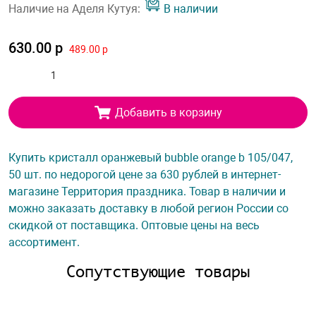
Наличие на Аделя Кутуя:
В наличии
630.00 р
489.00 р
Добавить в корзину
Купить кристалл оранжевый bubble orange b 105/047,
50 шт. по недорогой цене за 630 рублей в интернет-
магазине Территория праздника. Товар в наличии и
можно заказать доставку в любой регион России со
скидкой от поставщика. Оптовые цены на весь
ассортимент.
Сопутствующие товары