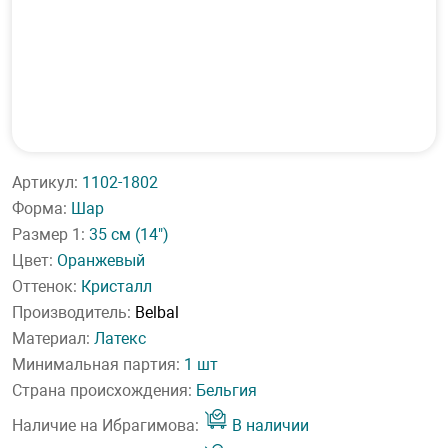
Артикул:
1102-1802
Форма:
Шар
Размер 1:
35 см
(14")
Цвет:
Оранжевый
Оттенок:
Кристалл
Производитель:
Belbal
Материал:
Латекс
Минимальная партия:
1 шт
Страна происхождения:
Бельгия
Наличие на Ибрагимова:
В наличии