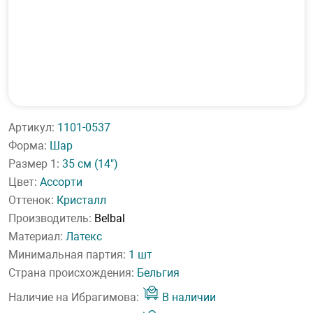
Артикул:
1101-0537
Форма:
Шар
Размер 1:
35 см
(14")
Цвет:
Ассорти
Оттенок:
Кристалл
Производитель:
Belbal
Материал:
Латекс
Минимальная партия:
1 шт
Страна происхождения:
Бельгия
Наличие на Ибрагимова:
В наличии