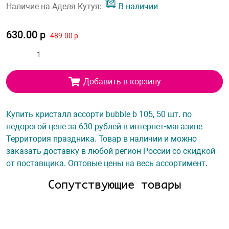
Наличие на Аделя Кутуя:
В наличии
630.00 р
489.00 р
Добавить в корзину
Купить кристалл ассорти bubble b 105, 50 шт. по
недорогой цене за 630 рублей в интернет-магазине
Территория праздника. Товар в наличии и можно
заказать доставку в любой регион России со скидкой
от поставщика. Оптовые цены на весь ассортимент.
Сопутствующие товары