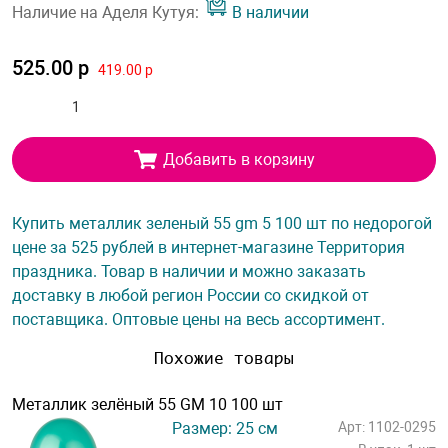
Наличие на Аделя Кутуя:
В наличии
525.00 р
419.00 р
Добавить в корзину
Купить металлик зеленый 55 gm 5 100 шт по недорогой
цене за 525 рублей в интернет-магазине Территория
праздника. Товар в наличии и можно заказать
доставку в любой регион России со скидкой от
поставщика. Оптовые цены на весь ассортимент.
Похожие товары
Металлик зелёный 55 GM 10 100 шт
Размер: 25 см
Арт: 1102-0295