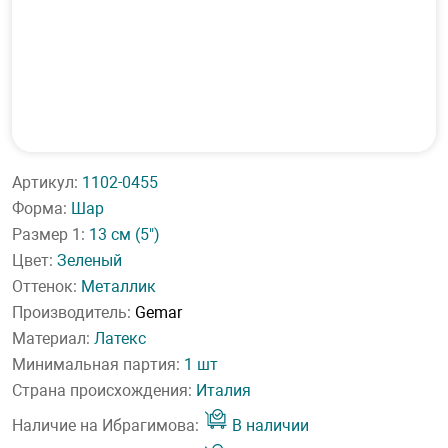
Артикул:
1102-0455
Форма:
Шар
Размер 1:
13 см
(5")
Цвет:
Зеленый
Оттенок:
Металлик
Производитель:
Gemar
Материал:
Латекс
Минимальная партия:
1 шт
Страна происхождения:
Италия
Наличие на Ибрагимова:
В наличии