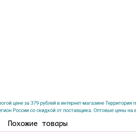
орогой цене за 379 рублей в интернет-магазине Территория 
гион России со скидкой от поставщика. Оптовые цены на 
Похожие товары