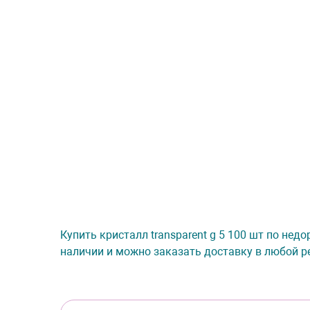
Купить кристалл transparent g 5 100 шт по нед
наличии и можно заказать доставку в любой ре