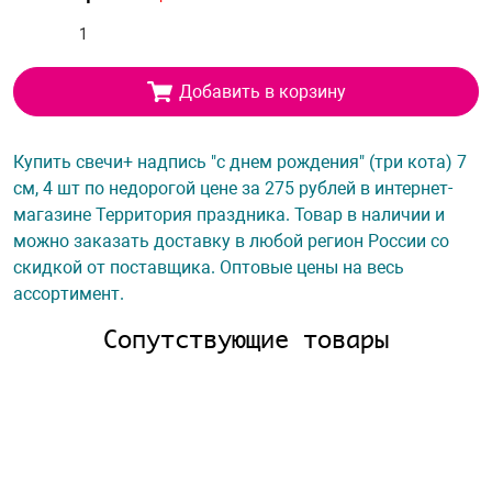
Добавить в корзину
Купить свечи+ надпись "с днем рождения" (три кота) 7
см, 4 шт по недорогой цене за 275 рублей в интернет-
магазине Территория праздника. Товар в наличии и
можно заказать доставку в любой регион России со
скидкой от поставщика. Оптовые цены на весь
ассортимент.
Сопутствующие товары