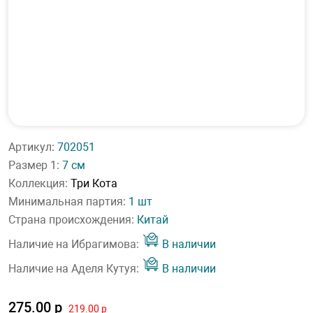
Артикул:
702051
Размер 1:
7 см
Коллекция:
Три Кота
Минимальная партия:
1 шт
Страна происхождения:
Китай
Наличие на Ибрагимова:
В наличии
Наличие на Аделя Кутуя:
В наличии
275.00 р
219.00 р