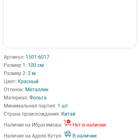
Артикул:
1501-6017
Размер 1:
100 см
Размер 2:
2 м
Цвет:
Красный
Оттенок:
Металлик
Материал:
Фольга
Минимальная партия:
1 шт
Страна происхождения:
Китай
Наличие на Ибрагимова:
Нет в наличии
Наличие на Аделя Кутуя:
В наличии