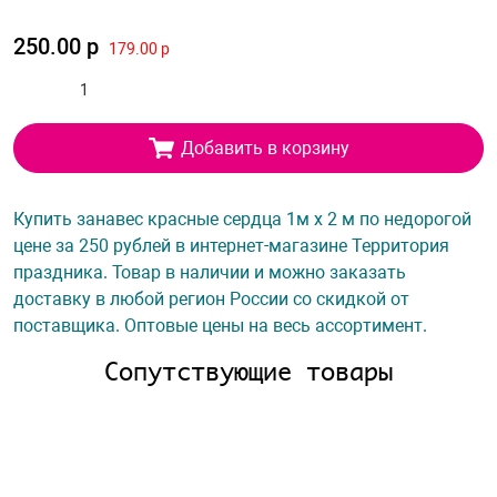
250.00 р
179.00 р
Добавить в корзину
Купить занавес красные сердца 1м х 2 м по недорогой
цене за 250 рублей в интернет-магазине Территория
праздника. Товар в наличии и можно заказать
доставку в любой регион России со скидкой от
поставщика. Оптовые цены на весь ассортимент.
Сопутствующие товары