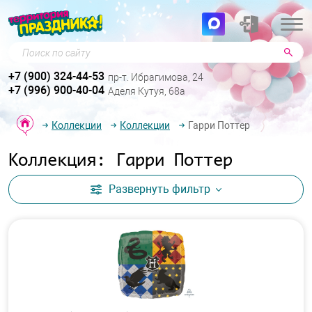
Поиск по сайту
+7 (900) 324-44-53
пр-т. Ибрагимова, 24
+7 (996) 900-40-04
Аделя Кутуя, 68а
Коллекции
Коллекции
Гарри Поттер
Коллекция: Гарри Поттер
Развернуть
фильтр