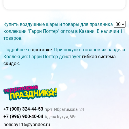
Купить воздушные шары и товары для праздника
коллекции "Гарри Поттер" оптом в Казани. В наличии 11
товаров.
Подробнее о
доставке
. При покупке товаров из раздела
Коллекция: Гарри Поттер действует
гибкая система
скидок
.
+7 (900) 324-44-53
пр-т. Ибрагимова, 24
+7 (996) 900-40-04
Аделя Кутуя, 68а
holiday116@yandex.ru