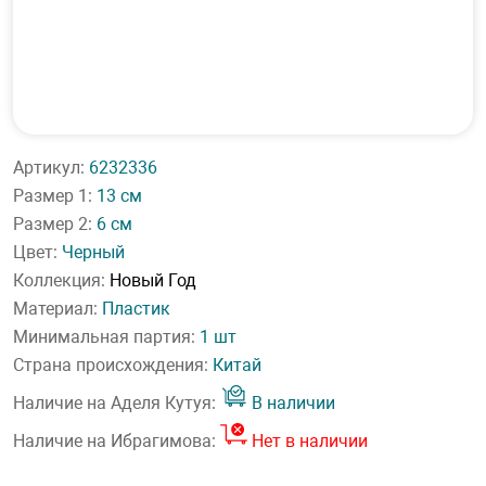
Артикул:
6232336
Размер 1:
13 см
Размер 2:
6 см
Цвет:
Черный
Коллекция:
Новый Год
Материал:
Пластик
Минимальная партия:
1 шт
Страна происхождения:
Китай
Наличие на Аделя Кутуя:
В наличии
Наличие на Ибрагимова:
Нет в наличии