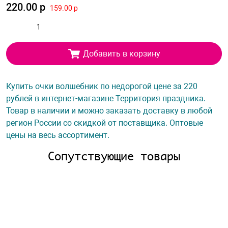
220.00 р
159.00 р
Добавить в корзину
Купить очки волшебник по недорогой цене за 220
рублей в интернет-магазине Территория праздника.
Товар в наличии и можно заказать доставку в любой
регион России со скидкой от поставщика. Оптовые
цены на весь ассортимент.
Сопутствующие товары