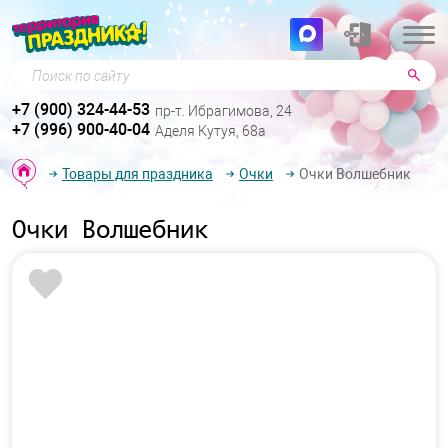
Поиск по сайту
+7 (900) 324-44-53
пр-т. Ибрагимова, 24
+7 (996) 900-40-04
Аделя Кутуя, 68а
Товары для праздника
Очки
Очки Волшебник
Очки Волшебник