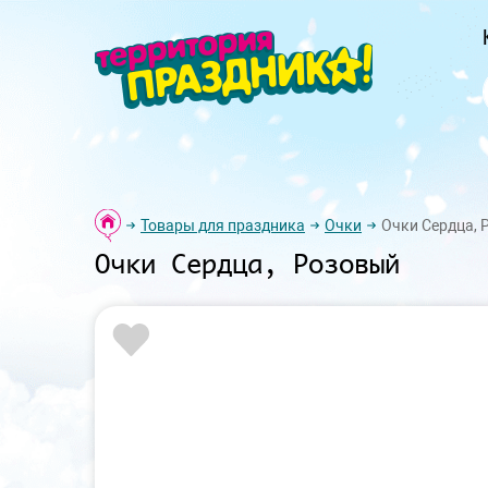
Товары для праздника
Очки
Очки Сердца, 
Очки Сердца, Розовый