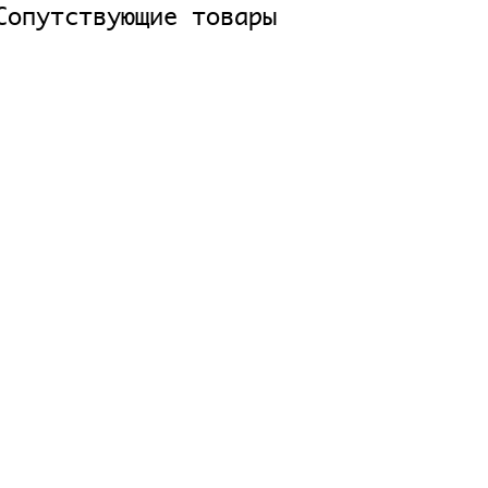
Сопутствующие товары