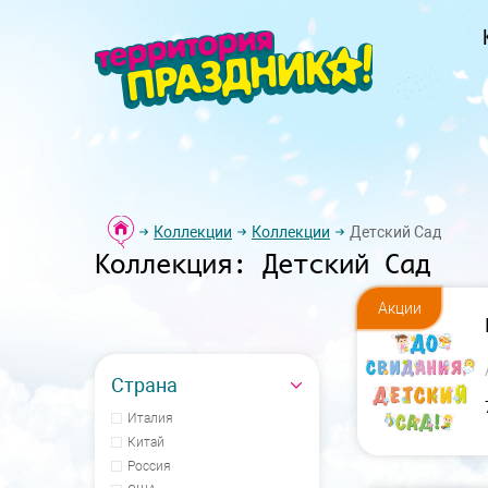
Коллекции
Коллекции
Детский Сад
Коллекция: Детский Сад
Акции
Страна
Италия
Китай
Россия