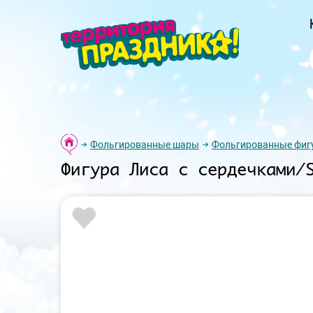
Фольгированные шары
Фольгированные фиг
Фигура Лиса с сердечками/