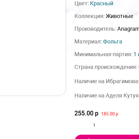
Цвет:
Красный
Коллекция:
Животные
Производитель:
Anagra
Материал:
Фольга
Минимальная партия:
1
Страна происхождения:
Наличие на Ибрагимова
Наличие на Аделя Кутуя
255.00 р
185.00 р