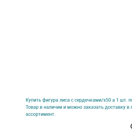
Купить фигура лиса с сердечками/s50 а 1 шт. п
Товар в наличии и можно заказать доставку в 
ассортимент.