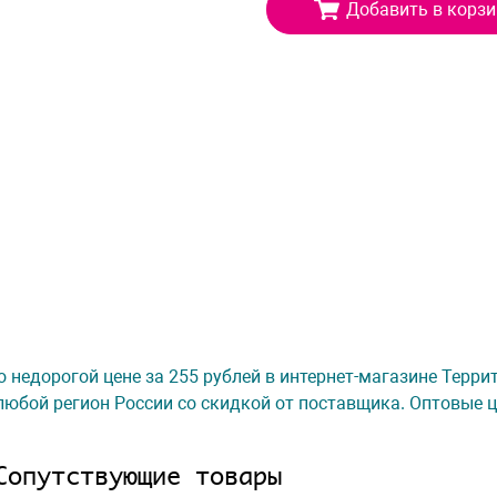
Добавить в корзи
о недорогой цене за 255 рублей в интернет-магазине Терри
любой регион России со скидкой от поставщика. Оптовые ц
Сопутствующие товары