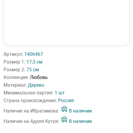
Артикул:
1406467
Размер 1:
17,5 см
Размер 2:
75 см
Коллекция:
Любовь
Материал:
Дерево
Минимальная партия:
1 шт
Страна происхождения:
Россия
Наличие на Ибрагимова:
В наличии
Наличие на Аделя Кутуя:
В наличии