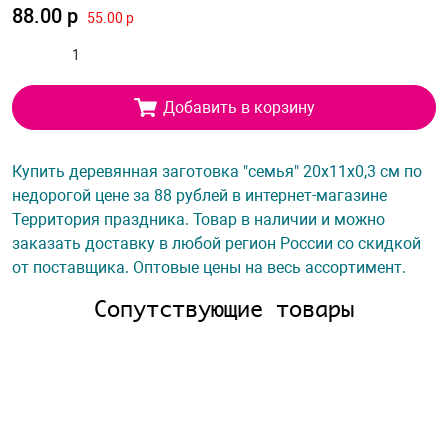
88.00 р
55.00 р
Добавить в корзину
Купить деревянная заготовка "семья" 20х11х0,3 см по
недорогой цене за 88 рублей в интернет-магазине
Территория праздника. Товар в наличии и можно
заказать доставку в любой регион России со скидкой
от поставщика. Оптовые цены на весь ассортимент.
Сопутствующие товары