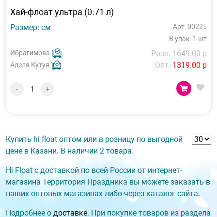
Хай-флоат ультра (0.71 л)
Размер: см
Арт: 00225
В упак: 1 шт
Ибрагимова
Розн. 1649.00 р
Опт.
1319.00 р
Аделя Кутуя
-
+
Купить hi float оптом или в розницу по выгодной
цене в Казани. В наличии 2 товара.
Hi Float с доставкой по всей России от интернет-
магазина Территория Праздника вы можете заказать в
наших оптовых магазинах либо через каталог сайта.
Подробнее о
доставке
. При покупке товаров из раздела